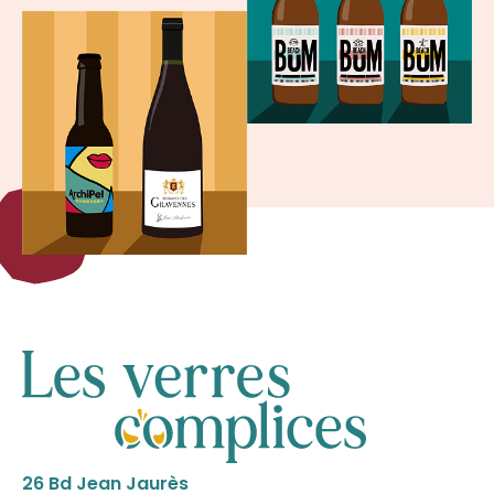
26 Bd Jean Jaurès