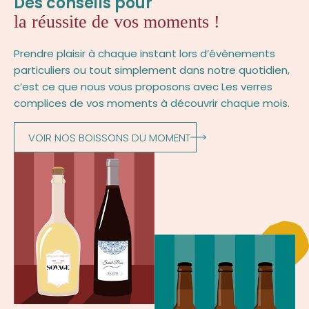
Des conseils pour
la réussite de vos moments !
Prendre plaisir à chaque instant lors d’évènements
particuliers ou tout simplement dans notre quotidien,
c’est ce que nous vous proposons avec Les verres
complices de vos moments à découvrir chaque mois.
VOIR NOS BOISSONS DU MOMENT